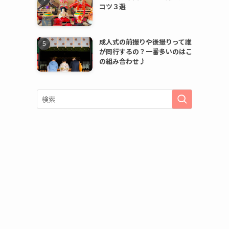
コツ３選
成人式の前撮りや後撮りって誰
が同行するの？一番多いのはこ
の組み合わせ♪