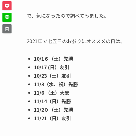
で、気になったので調べてみました。
2021年で七五三のお参りにオススメの日は、
10/1６（土）先勝
10/17 (日）友引
10/23（土）友引
11/3（水、祝）先勝
11/6 （土）大安
11/14（日）先勝
11/2０（土）先勝
11/21（日）友引