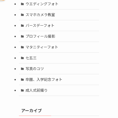
ウエディングフォト
スマホカメラ教室
バースデーフォト
プロフィール撮影
マタニティーフォト
七五三
写真のコツ
卒園、入学記念フォト
成人式前撮り
アーカイブ