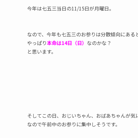
今年は七五三当日の11/15日が月曜日。
なので、今年も七五三のお参りは分散傾向にある
やっぱり
本命は14日（日）
なのかな？
と思います。
そしてこの日、おじいちゃん、おばあちゃんが気
なので午前中のお参りに集中しそうです。