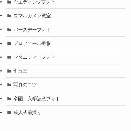
ウエディングフォト
スマホカメラ教室
バースデーフォト
プロフィール撮影
マタニティーフォト
七五三
写真のコツ
卒園、入学記念フォト
成人式前撮り