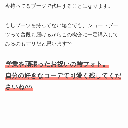
今持ってるブーツで代用することになります。
もしブーツを持ってない場合でも、ショートブー
ツって普段も履けるからこの機会に一足購入して
みるのもアリだと思います^^
学業を頑張ったお祝いの袴フォト。
自分の好きなコーデで可愛く残してくだ
さいね^^