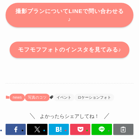
撮影プランについてLINEで問い合わせる
♪
モフモフフォトのインスタを見てみる♪
news
写真のコツ
イベント
ロケーションフォト
よかったらシェアしてね！