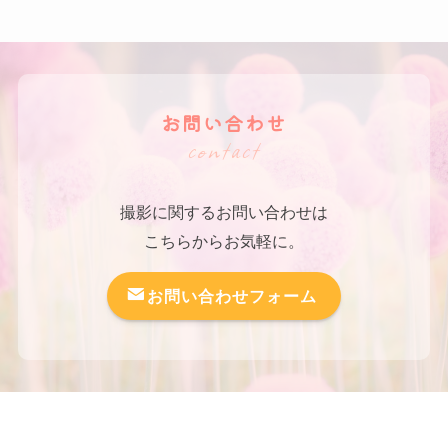
お問い合わせ
contact
撮影に関するお問い合わせは
こちらからお気軽に。
お問い合わせフォーム