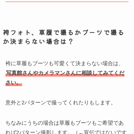
袴フォト、草履で撮るかブーツで撮る
か決まらない場合は？
袴に草履もブーツも可愛くて決まらない場合は、
写真館さんやカメラマンさんに相談してみてくだ
さい。
意外と2パターンで撮ってくれたりもします。
ちなみにうちの場合は草履もブーツもご希望であ
れば2パターン撮影します。（←宣伝ではないです