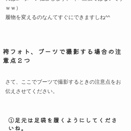
ｗｗ）
履物を変えるのなんてすぐにできますしね^^
袴フォト、ブーツで撮影する場合の注
意点２つ
さて、ここでブーツで撮影するときの注意点をお
伝えさせてください。
①足元は足袋を履くようにしてくださ
いね。