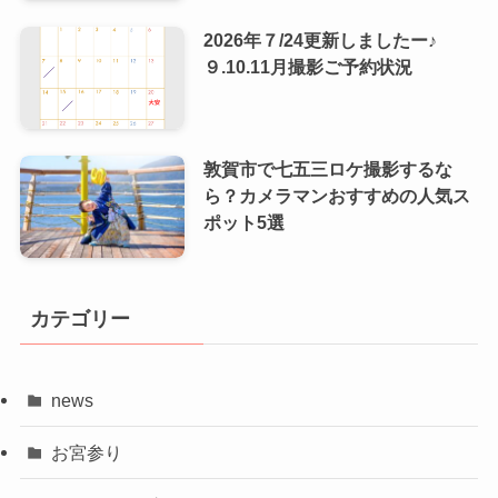
2026年７/24更新しましたー♪
９.10.11月撮影ご予約状況
敦賀市で七五三ロケ撮影するな
ら？カメラマンおすすめの人気ス
ポット5選
カテゴリー
news
お宮参り