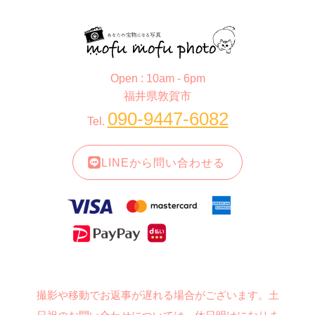
Open : 10am - 6pm
福井県敦賀市
090-9447-6082
Tel.
LINEから問い合わせる
撮影や移動でお返事が遅れる場合がございます。土