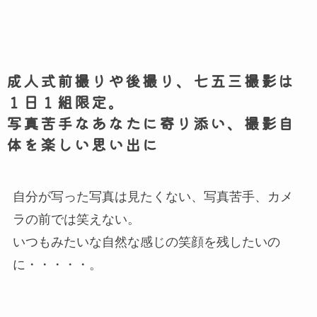
成人式前撮りや後撮り、七五三撮影は
１日１組限定。
写真苦手なあなたに寄り添い、撮影自
体を楽しい思い出に
自分が写った写真は見たくない、写真苦手、カメ
ラの前では笑えない。
いつもみたいな自然な感じの笑顔を残したいの
に・・・・・。