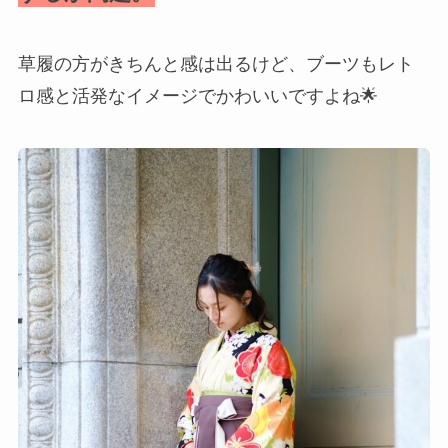
草履の方がきちんと感は出るけど、ブーツもレト
ロ感と活発なイメージでかわいいですよね🌟