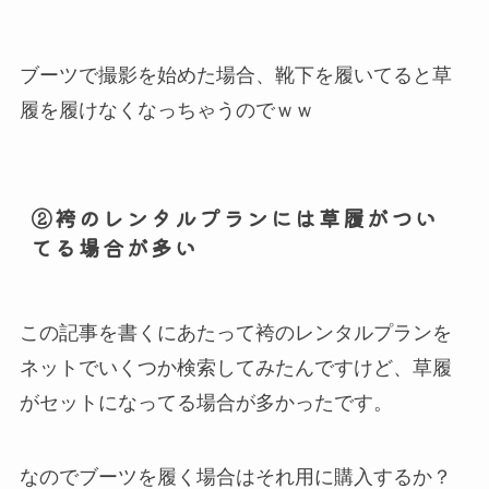
ブーツで撮影を始めた場合、靴下を履いてると草
履を履けなくなっちゃうのでｗｗ
②袴のレンタルプランには草履がつい
てる場合が多い
この記事を書くにあたって袴のレンタルプランを
ネットでいくつか検索してみたんですけど、草履
がセットになってる場合が多かったです。
なのでブーツを履く場合はそれ用に購入するか？