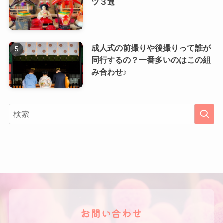
ツ３選
成人式の前撮りや後撮りって誰が
同行するの？一番多いのはこの組
み合わせ♪
お問い合わせ