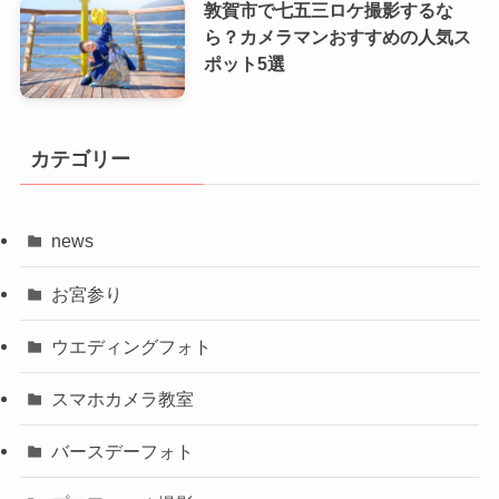
敦賀市で七五三ロケ撮影するな
ら？カメラマンおすすめの人気ス
ポット5選
カテゴリー
news
お宮参り
ウエディングフォト
スマホカメラ教室
バースデーフォト