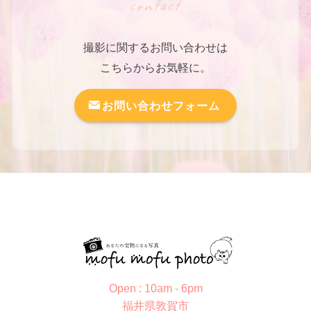
contact
撮影に関するお問い合わせは
こちらからお気軽に。
お問い合わせフォーム
Open : 10am - 6pm
福井県敦賀市