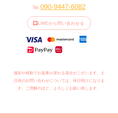
090-9447-6082
Tel.
LINEから問い合わせる
撮影や移動でお返事が遅れる場合がございます。土
日祝のお問い合わせについては、休日明けになりま
す。ご理解のほど、よろしくお願い致します。