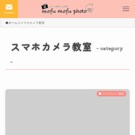
Contact
ホーム
スマホカメラ教室
スマホカメラ教室
– category
–
スマホカメラ教室