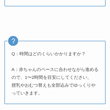
Q：時間はどのくらいかかりますか？
A：赤ちゃんのペースに合わせながら進める
ので、1〜2時間を目安にしてください。
授乳やおむつ替えも全部込みでゆっくりや
っていきます。