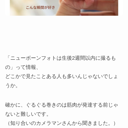
「ニューボーンフォトは生後2週間以内に撮るも
の」って情報、
どこかで見たことある人も多いんじゃないでしょ
うか。
確かに、ぐるぐる巻きのは筋肉が発達する前じゃ
ないと難しいです。
（知り合いのカメラマンさんから聞きました。）