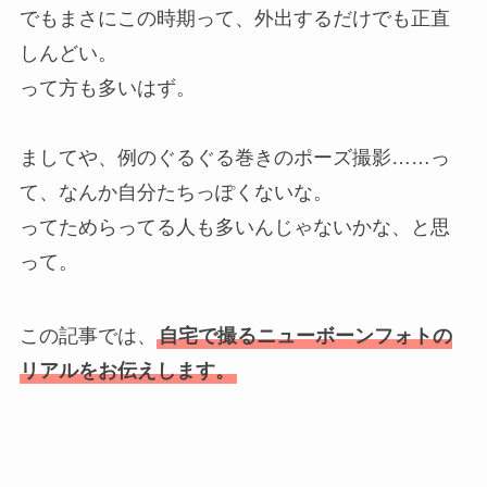
でもまさにこの時期って、外出するだけでも正直
しんどい。
って方も多いはず。
ましてや、例のぐるぐる巻きのポーズ撮影……っ
て、なんか自分たちっぽくないな。
ってためらってる人も多いんじゃないかな、と思
って。
この記事では、
自宅で撮るニューボーンフォトの
リアルをお伝えします。