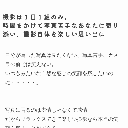
撮影は１日１組のみ。
時間をかけて写真苦手なあなたに寄り
添い、撮影自体を楽しい思い出に
自分が写った写真は見たくない、写真苦手、カメ
ラの前では笑えない。
いつもみたいな自然な感じの笑顔を残したいの
に・・・・・。
写真に写るのは表情じゃなくて感情。
だからリラックスできて楽しい撮影なら本当の笑