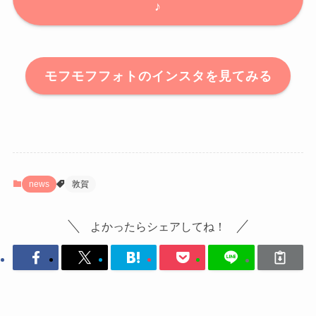
♪
モフモフフォトのインスタを見てみる
news
敦賀
よかったらシェアしてね！