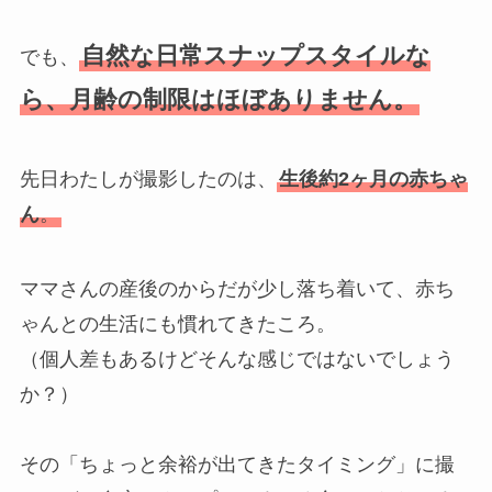
自然な日常スナップスタイルな
でも、
ら、月齢の制限はほぼありません。
先日わたしが撮影したのは、
生後約2ヶ月の赤ちゃ
ん
。
ママさんの産後のからだが少し落ち着いて、赤ち
ゃんとの生活にも慣れてきたころ。
（個人差もあるけどそんな感じではないでしょう
か？）
その「ちょっと余裕が出てきたタイミング」に撮