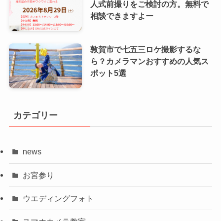
人式前撮りをご検討の方。無料で
相談できますよー
敦賀市で七五三ロケ撮影するな
ら？カメラマンおすすめの人気ス
ポット5選
カテゴリー
news
お宮参り
ウエディングフォト