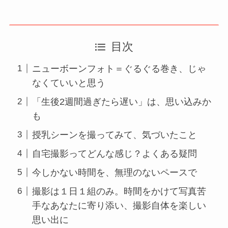
目次
ニューボーンフォト＝ぐるぐる巻き、じゃ
なくていいと思う
「生後2週間過ぎたら遅い」は、思い込みか
も
授乳シーンを撮ってみて、気づいたこと
自宅撮影ってどんな感じ？よくある疑問
今しかない時間を、無理のないペースで
撮影は１日１組のみ。時間をかけて写真苦
手なあなたに寄り添い、撮影自体を楽しい
思い出に