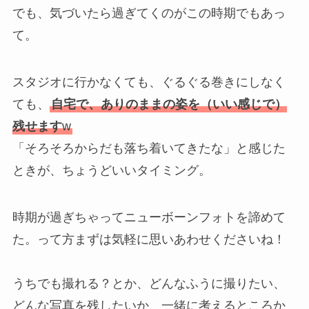
でも、気づいたら過ぎてくのがこの時期でもあっ
て。
スタジオに行かなくても、ぐるぐる巻きにしなく
ても、
自宅で、ありのままの姿を（いい感じで）
残せます
w
「そろそろからだも落ち着いてきたな」と感じた
ときが、ちょうどいいタイミング。
時期が過ぎちゃってニューボーンフォトを諦めて
た。って方まずは気軽に思いあわせくださいね！
うちでも撮れる？とか、どんなふうに撮りたい、
どんな写真を残したいか、一緒に考えるところか