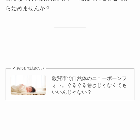
ら始めませんか？
あわせて読みたい
敦賀市で自然体のニューボーンフ
ォト。ぐるぐる巻きじゃなくても
いいんじゃない？