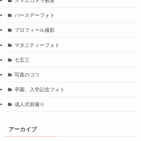
スマホカメラ教室
バースデーフォト
プロフィール撮影
マタニティーフォト
七五三
写真のコツ
卒園、入学記念フォト
成人式前撮り
アーカイブ