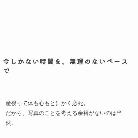
今しかない時間を、無理のないペース
で
産後って体も心もとにかく必死。
だから、写真のことを考える余裕がないのは当
然。