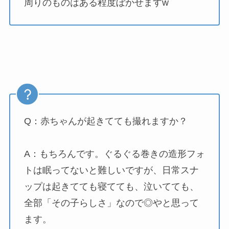
周りのものはある程度ぼかせますw
Q：赤ちゃんが起きてても撮れますか？
A：もちろんです。ぐるぐる巻きの造形フォ
トは眠ってないと難しいですが、日常スナ
ップは起きてても寝てても、泣いてても、
全部「その子らしさ」なので◎やと思って
ます。