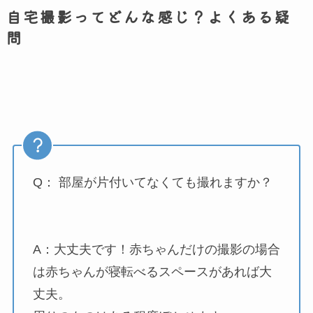
自宅撮影ってどんな感じ？よくある疑
問
Q： 部屋が片付いてなくても撮れますか？
A：大丈夫です！赤ちゃんだけの撮影の場合
は赤ちゃんが寝転べるスペースがあれば大
丈夫。