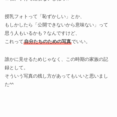
授乳フォトって「恥ずかしい」とか、
もしかしたら「公開できないから意味ない」って
思う人もいるかも？なんですけど、
これって
自分たちのための写真
でいい。
誰かに見せるためじゃなく、この時期の家族の記
録として。
そういう写真の残し方があってもいいと思いまし
た^^