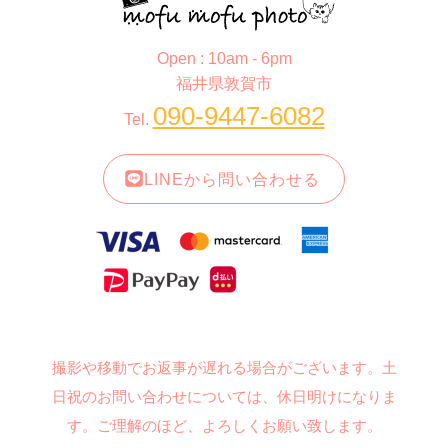
Open : 10am - 6pm
福井県敦賀市
090-9447-6082
Tel.
LINEから問い合わせる
撮影や移動でお返事が遅れる場合がございます。土
日祝のお問い合わせについては、休日明けになりま
す。ご理解のほど、よろしくお願い致します。