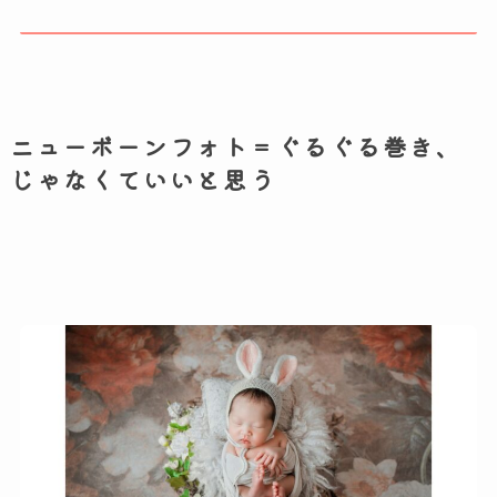
ニューボーンフォト＝ぐるぐる巻き、
じゃなくていいと思う