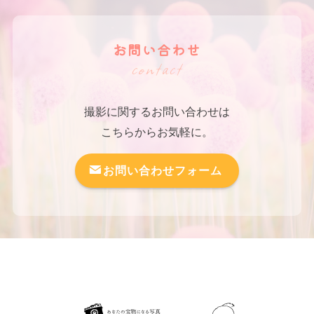
お問い合わせ
contact
撮影に関するお問い合わせは
こちらからお気軽に。
お問い合わせフォーム