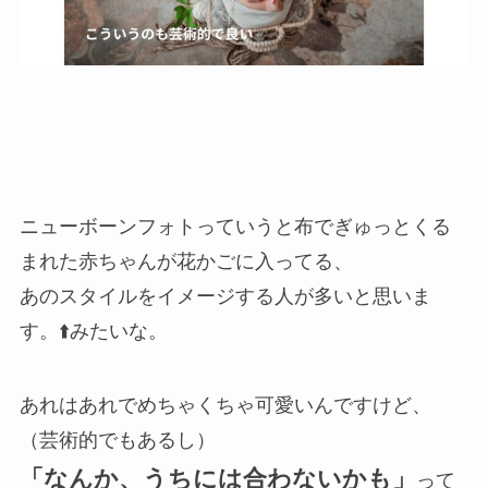
ニューボーンフォトっていうと布でぎゅっとくる
まれた赤ちゃんが花かごに入ってる、
あのスタイルをイメージする人が多いと思いま
す。⬆️みたいな。
あれはあれでめちゃくちゃ可愛いんですけど、
（芸術的でもあるし）
「なんか、うちには合わないかも」
って