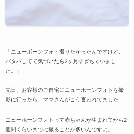
「ニューボーンフォト撮りたかったんですけど、
バタバしてて気づいたら2ヶ月すぎちゃいまし
た。」
先日、お客様のご自宅にニューボーンフォトを撮
影に行ったら、ママさんがこう言われてました。
ニューボーンフォトって赤ちゃんが生まれてから2
週間くらいまでに撮ることが多いんですよ。