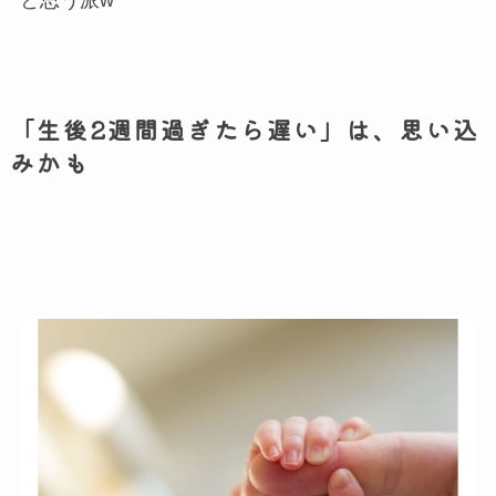
「生後2週間過ぎたら遅い」は、思い込
みかも