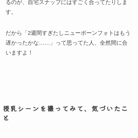
るのが、自宅スナップにはすごく合ってたりしま
す。
だから「2週間すぎたしニューボーンフォトはもう
遅かったかな……」って思ってた人、全然間に合
いますよ！
授乳シーンを撮ってみて、気づいたこ
と