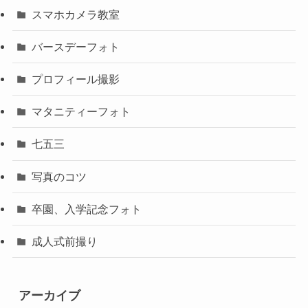
スマホカメラ教室
バースデーフォト
プロフィール撮影
マタニティーフォト
七五三
写真のコツ
卒園、入学記念フォト
成人式前撮り
アーカイブ