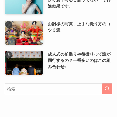
逆効果です。
お雛様の写真、上手な撮り方のコ
ツ３選
成人式の前撮りや後撮りって誰が
同行するの？一番多いのはこの組
み合わせ♪