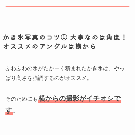
かき氷写真のコツ① 大事なのは角度！
オススメのアングルは横から
ふわふわの氷がたかーく積まれたかき氷は、やっ
ぱり高さを強調するのがオススメ。
横からの撮影がイチオシで
そのためにも
す
。