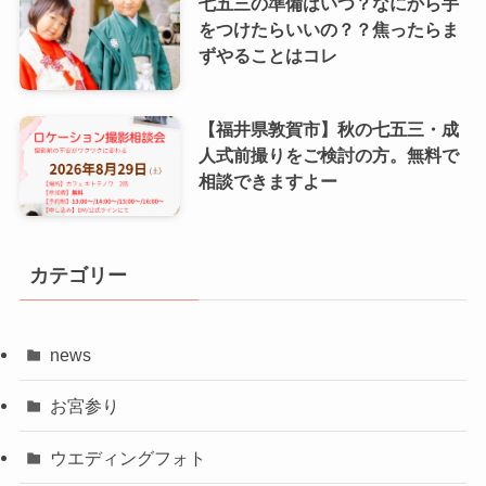
七五三の準備はいつ？なにから手
をつけたらいいの？？焦ったらま
ずやることはコレ
【福井県敦賀市】秋の七五三・成
人式前撮りをご検討の方。無料で
相談できますよー
カテゴリー
news
お宮参り
ウエディングフォト