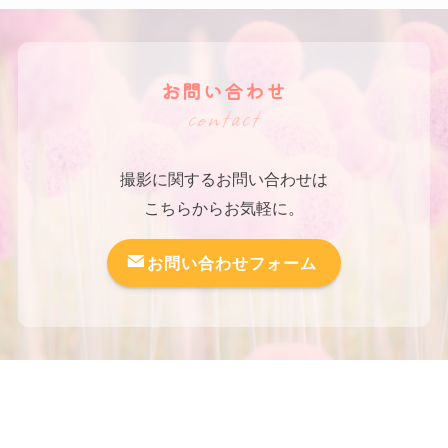
お問い合わせ
contact
撮影に関するお問い合わせは
こちらからお気軽に。
お問い合わせフォーム