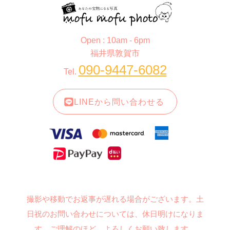
Open : 10am - 6pm
福井県敦賀市
090-9447-6082
Tel.
LINEから問い合わせる
撮影や移動でお返事が遅れる場合がございます。土
日祝のお問い合わせについては、休日明けになりま
す。ご理解のほど、よろしくお願い致します。