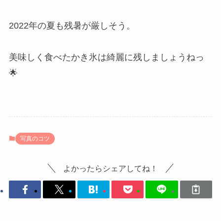
2022年の夏も残暑が厳しそう。
美味しく食べたかき氷は綺麗に残しましょうねっ
🌟
写真のコツ
よかったらシェアしてね！