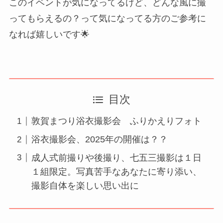
このイベントが気になってるけど、どんな風に撮
ってもらえるの？って気になってる方のご参考に
なれば嬉しいです🌟
目次
敦賀まつり浴衣撮影会 ふりかえりフォト
浴衣撮影会、2025年の開催は？？
成人式前撮りや後撮り、七五三撮影は１日
１組限定。写真苦手なあなたに寄り添い、
撮影自体を楽しい思い出に