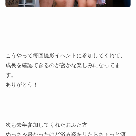
こうやって毎回撮影イベントに参加してくれて、
成長を確認できるのが密かな楽しみになってま
す。
ありがとう！
次も去年参加してくれたおふた方。
めっちゃ暑かったけど浴衣姿を見たらちょっと涼