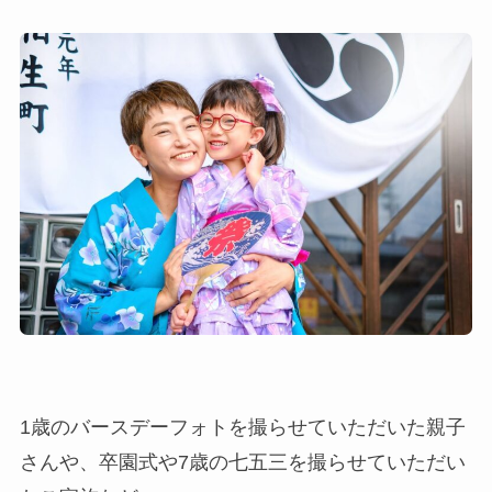
1歳のバースデーフォトを撮らせていただいた親子
さんや、卒園式や7歳の七五三を撮らせていただい