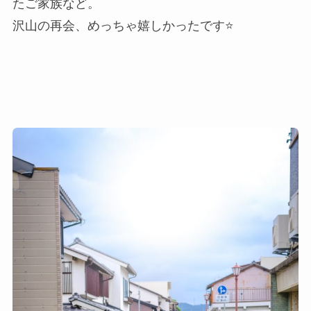
たご家族など。
沢山の再会、めっちゃ嬉しかったです⭐️