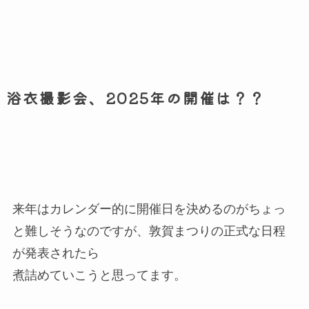
浴衣撮影会、2025年の開催は？？
来年はカレンダー的に開催日を決めるのがちょっ
と難しそうなのですが、敦賀まつりの正式な日程
が発表されたら
煮詰めていこうと思ってます。