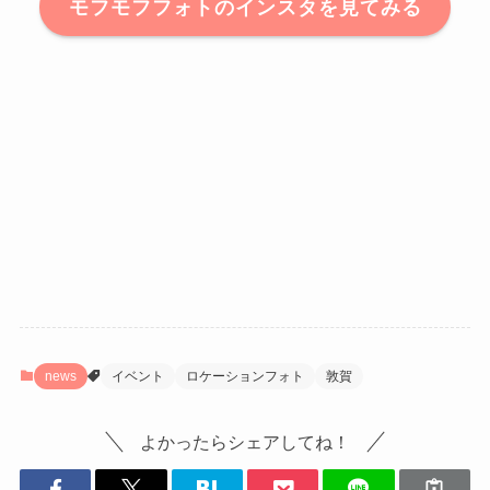
モフモフフォトのインスタを見てみる
news
イベント
ロケーションフォト
敦賀
よかったらシェアしてね！