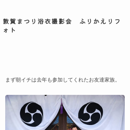
敦賀まつり浴衣撮影会 ふりかえりフ
ォト
まず朝イチは去年も参加してくれたお友達家族。