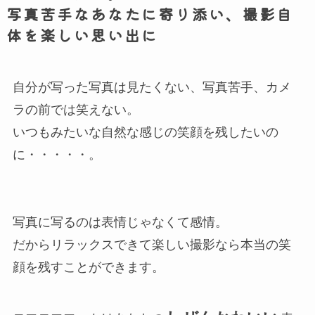
写真苦手なあなたに寄り添い、撮影自
体を楽しい思い出に
自分が写った写真は見たくない、写真苦手、カメ
ラの前では笑えない。
いつもみたいな自然な感じの笑顔を残したいの
に・・・・・。
写真に写るのは表情じゃなくて感情。
だからリラックスできて楽しい撮影なら本当の笑
顔を残すことができます。