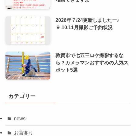
2026年７/24更新しましたー♪
９.10.11月撮影ご予約状況
敦賀市で七五三ロケ撮影するな
ら？カメラマンおすすめの人気ス
ポット5選
カテゴリー
news
お宮参り