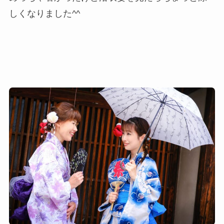
しくなりました^^