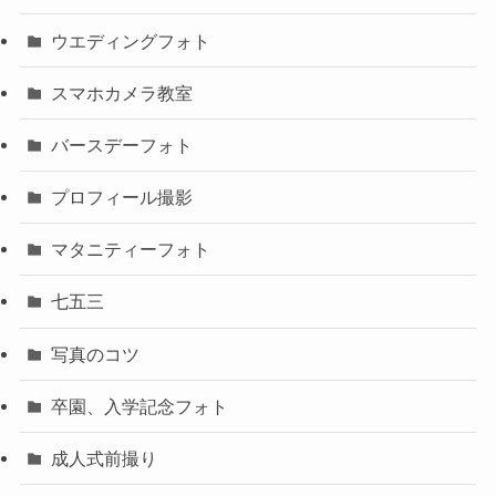
ウエディングフォト
スマホカメラ教室
バースデーフォト
プロフィール撮影
マタニティーフォト
七五三
写真のコツ
卒園、入学記念フォト
成人式前撮り