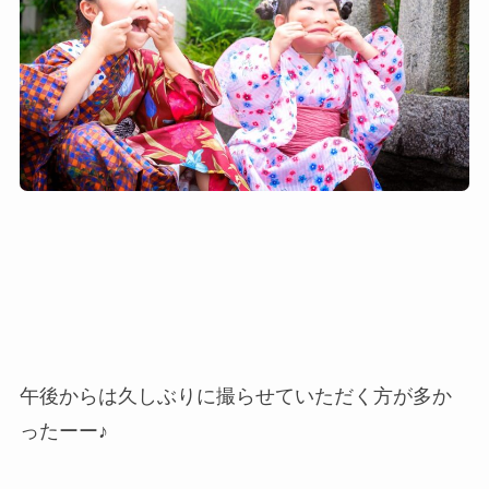
午後からは久しぶりに撮らせていただく方が多か
ったーー♪