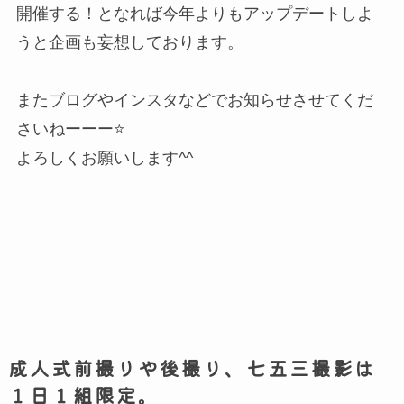
開催する！となれば今年よりもアップデートしよ
うと企画も妄想しております。
またブログやインスタなどでお知らせさせてくだ
さいねーーー⭐️
よろしくお願いします^^
成人式前撮りや後撮り、七五三撮影は
１日１組限定。