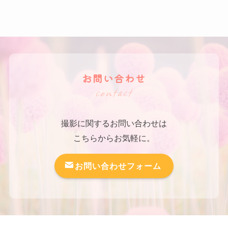
お問い合わせ
contact
撮影に関するお問い合わせは
こちらからお気軽に。
お問い合わせフォーム