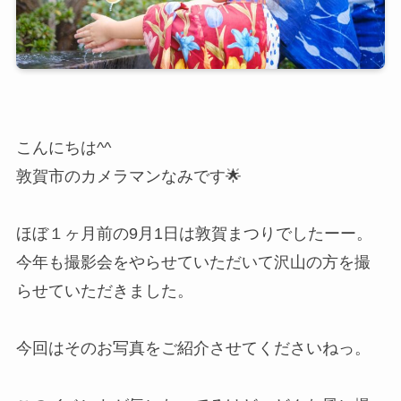
こんにちは^^
敦賀市のカメラマンなみです🌟
ほぼ１ヶ月前の9月1日は敦賀まつりでしたーー。
今年も撮影会をやらせていただいて沢山の方を撮
らせていただきました。
今回はそのお写真をご紹介させてくださいねっ。